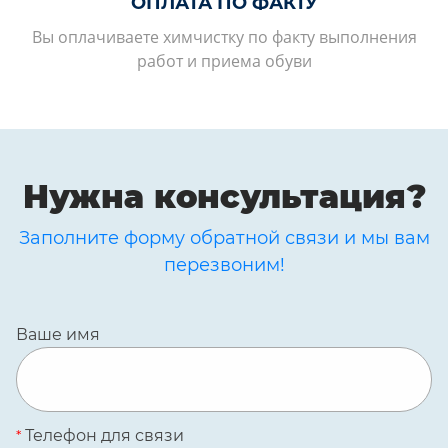
ОПЛАТА ПО ФАКТУ
Вы оплачиваете химчистку по факту выполнения
работ и приема обуви
Нужна консультация?
Заполните форму обратной связи и мы вам
перезвоним!
Ваше имя
Телефон для связи
*