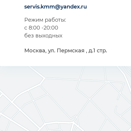
servis.kmm@yandex.ru
Режим работы:
с 8:00 -20:00
без выходных
Москва, ул. Пермская , д.1 стр.