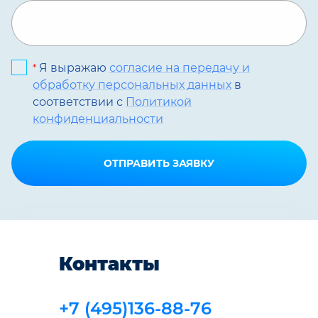
Я выражаю
согласие на передачу и
*
обработку персональных данных
в
соответствии с
Политикой
конфиденциальности
ОТПРАВИТЬ ЗАЯВКУ
Контакты
+7 (495)136-88-76