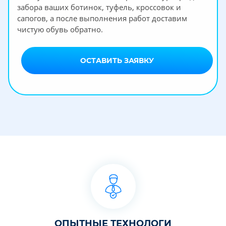
забора ваших ботинок, туфель, кроссовок и
сапогов, а после выполнения работ доставим
чистую обувь обратно.
ОСТАВИТЬ ЗАЯВКУ
ОПЫТНЫЕ ТЕХНОЛОГИ