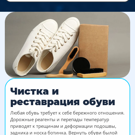
Чистка и
реставрация обуви
Любая обувь требует к себе бережного отношения.
Дорожные реагенты и перепады температур
приводят к трещинам и деформации подошвы,
задника и носка ботинка. Вернуть обуви былой