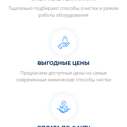
Тщательно подбирают способы очистки и режим
работы оборудования
ВЫГОДНЫЕ ЦЕНЫ
Предлагаем доступные цены на самые
современные химические способы чистки