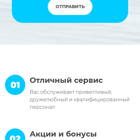
ОТПРАВИТЬ
Отличный сервис
Вас обслуживает приветливый,
дружелюбный и квалифицированный
персонал
Акции и бонусы