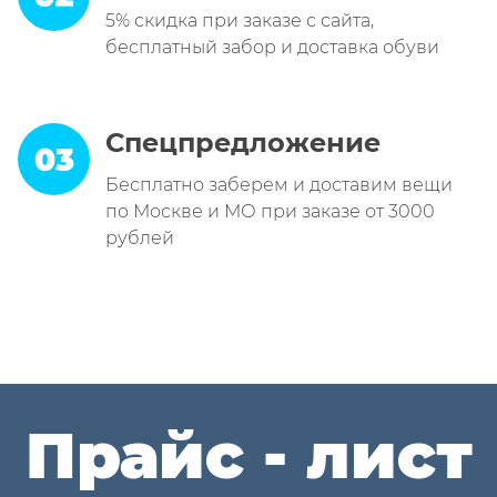
5% скидка при заказе с сайта,
бесплатный забор и доставка обуви
Спецпредложение
Бесплатно заберем и доставим вещи
по Москве и МО при заказе от 3000
рублей
Прайс - лист