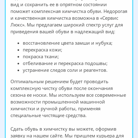
вид и сохранить ее в опрятном состоянии
поможет комплексная химчистка обуви. Недорогая
и качественная химчистка возможна в «Сервис
Люкс». Мы предлагаем широкий спектр услуг для
приведения вашей обуви в надлежащий вид:
восстановление цвета замши и нубука;
перекраска кожи;
покраска ткани;
отбеливание и перекраска подошвы;
устранение следов соли и реагентов.
Оптимальным решением будет проводить
комплексную чистку обуви после окончания
сезона ее носки. Мы используем все современные
возможности промышленной машинной
химчистки и ручной работы, применяя
специальные чистящие средства.
Сдать обувь в химчистку вы можете, оформив
заявку на нашем сайте. Мы пришлем курьера для