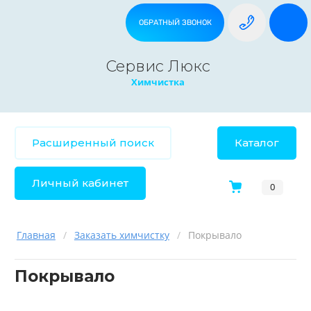
ОБРАТНЫЙ ЗВОНОК
Сервис Люкс
Химчистка
Расширенный поиск
Каталог
Личный кабинет
0
Главная
/
Заказать химчистку
/
Покрывало
Покрывало