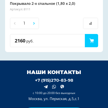
Покрывало 2-х спальное (1,80 х 2,0)
Артикул:
8111
2160
руб.
НАШИ КОНТАКТЫ
+7 (915)270-83-98
с 10:00 до 20:00 без выходных
Москва, ул. Пермская, д.5,с.1