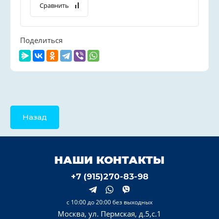
Сравнить
Поделиться
Назад
НАШИ КОНТАКТЫ
+7 (915)270-83-98
с 10:00 до 20:00 без выходных
Москва, ул. Пермская, д.5,с.1