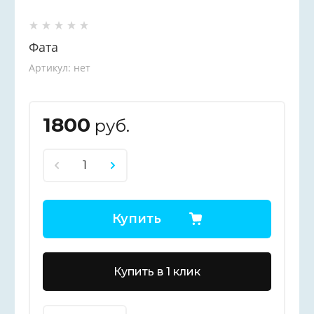
Фата
Артикул:
нет
1800
руб.
Купить
Купить в 1 клик