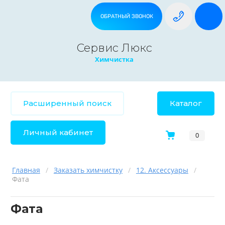
ОБРАТНЫЙ ЗВОНОК
Сервис Люкс
Химчистка
Расширенный поиск
Каталог
Личный кабинет
0
Главная
/
Заказать химчистку
/
12. Аксессуары
/
Фата
Фата