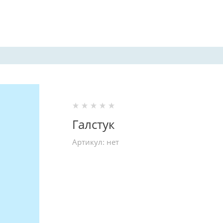
Галстук
Артикул:
нет