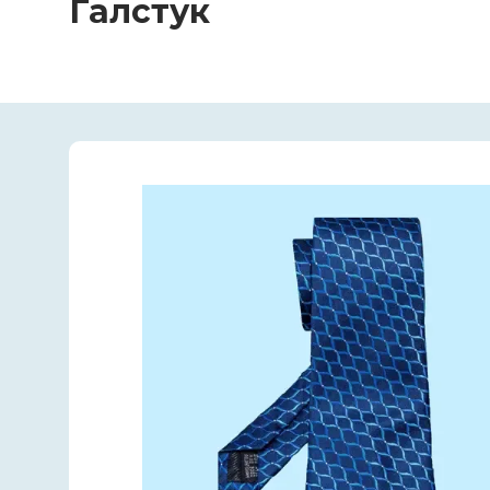
Галстук