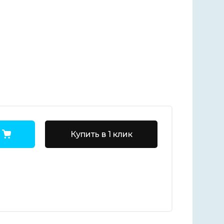
Купить в 1 клик