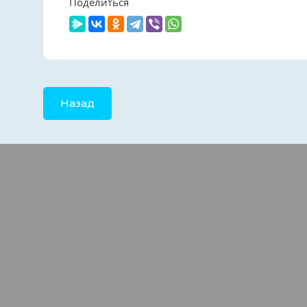
Поделиться
Назад