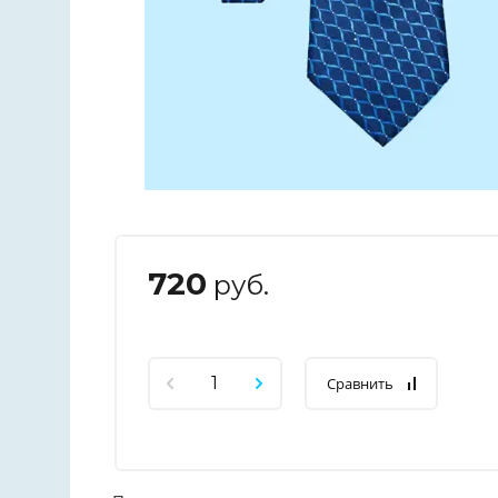
720
руб.
Сравнить