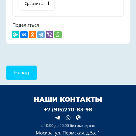
Сравнить
Поделиться
Назад
НАШИ КОНТАКТЫ
+7 (915)270-83-98
с 10:00 до 20:00 без выходных
Москва, ул. Пермская, д.5,с.1