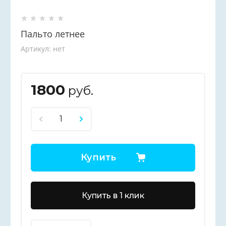
Пальто летнее
Артикул:
нет
1800
руб.
Купить
Купить в 1 клик