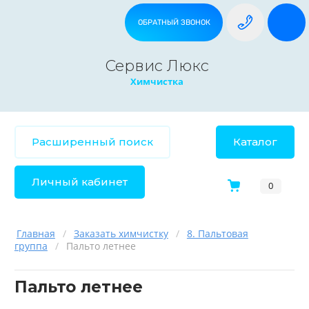
ОБРАТНЫЙ ЗВОНОК
Сервис Люкс
Химчистка
Расширенный поиск
Каталог
Личный кабинет
0
Главная
/
Заказать химчистку
/
8. Пальтовая
группа
/
Пальто летнее
Пальто летнее